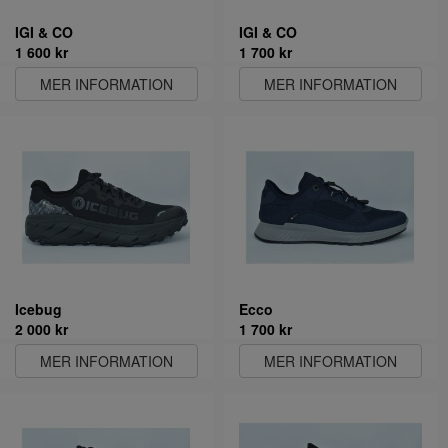
IGI & CO
IGI & CO
1 600 kr
1 700 kr
MER INFORMATION
MER INFORMATION
Icebug
Ecco
2 000 kr
1 700 kr
MER INFORMATION
MER INFORMATION