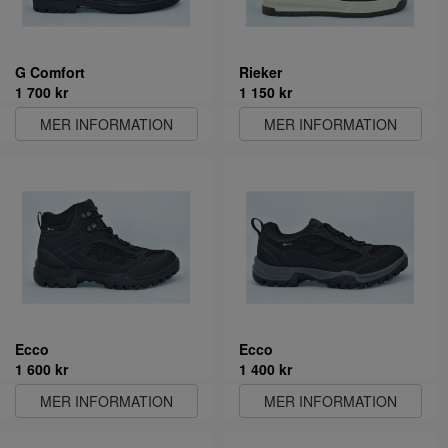
G Comfort
Rieker
1 700 kr
1 150 kr
MER INFORMATION
MER INFORMATION
Ecco
Ecco
1 600 kr
1 400 kr
MER INFORMATION
MER INFORMATION