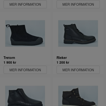
MER INFORMATION
MER INFORMATION
Tretorn
Rieker
1 900 kr
1 200 kr
MER INFORMATION
MER INFORMATION