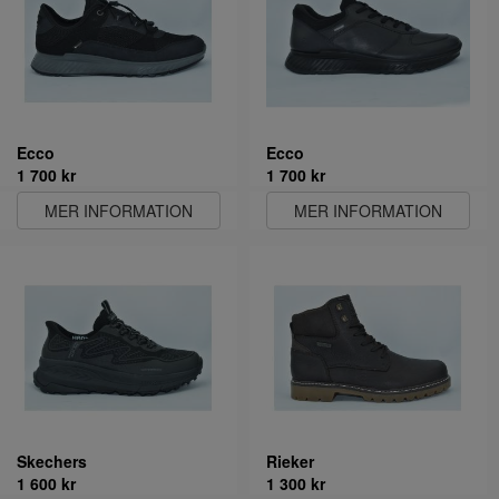
Ecco
Ecco
1 700 kr
1 700 kr
MER INFORMATION
MER INFORMATION
Skechers
Rieker
1 600 kr
1 300 kr