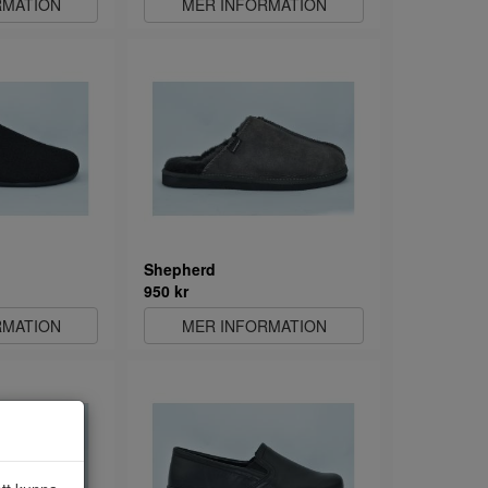
RMATION
MER INFORMATION
Shepherd
950 kr
RMATION
MER INFORMATION