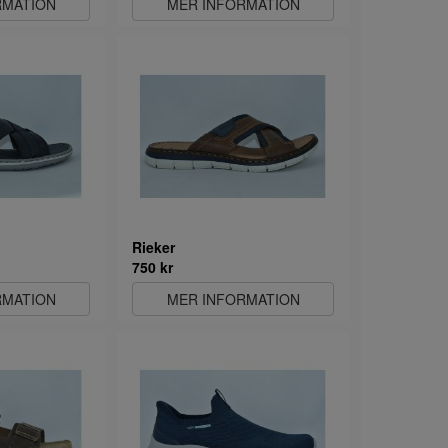
RMATION
MER INFORMATION
Rieker
750 kr
RMATION
MER INFORMATION