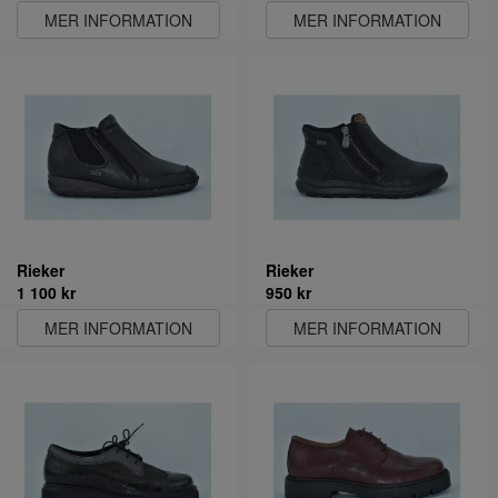
MER INFORMATION
MER INFORMATION
Rieker
Rieker
1 100 kr
950 kr
MER INFORMATION
MER INFORMATION