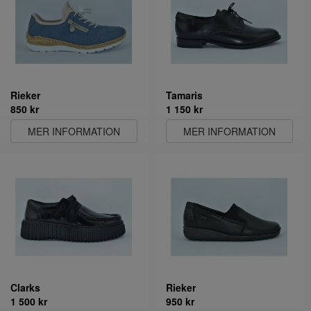
Rieker
Tamaris
850 kr
1 150 kr
MER INFORMATION
MER INFORMATION
Clarks
Rieker
1 500 kr
950 kr