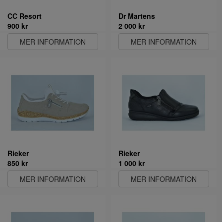
CC Resort
Dr Martens
900 kr
2 000 kr
MER INFORMATION
MER INFORMATION
Rieker
Rieker
850 kr
1 000 kr
MER INFORMATION
MER INFORMATION