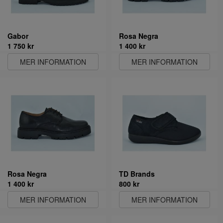
Gabor
Rosa Negra
1 750 kr
1 400 kr
MER INFORMATION
MER INFORMATION
Rosa Negra
TD Brands
1 400 kr
800 kr
MER INFORMATION
MER INFORMATION